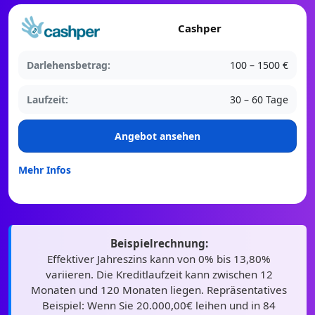
Cashper
Darlehensbetrag:
100 – 1500 €
Laufzeit:
30 – 60 Tage
Angebot ansehen
Mehr Infos
Beispielrechnung:
Effektiver Jahreszins kann von 0% bis 13,80%
variieren. Die Kreditlaufzeit kann zwischen 12
Monaten und 120 Monaten liegen. Repräsentatives
Beispiel: Wenn Sie 20.000,00€ leihen und in 84