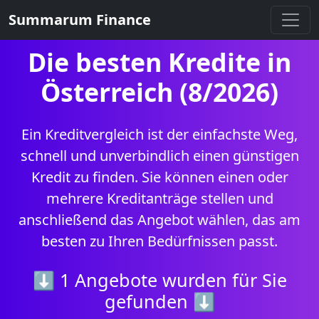
Summarum Finance
Die besten Kredite in
Österreich (8/2026)
Ein Kreditvergleich ist der einfachste Weg,
schnell und unverbindlich einen günstigen
Kredit zu finden. Sie können einen oder
mehrere Kreditanträge stellen und
anschließend das Angebot wählen, das am
besten zu Ihren Bedürfnissen passt.
⬇ 1 Angebote wurden für Sie
gefunden ⬇